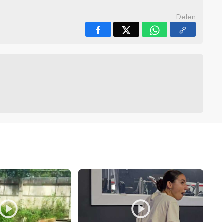
Delen