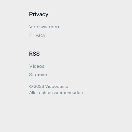
Privacy
Voorwaarden
Privacy
RSS
Videos
Sitemap
© 2026 Videodump
Alle rechten voorbehouden