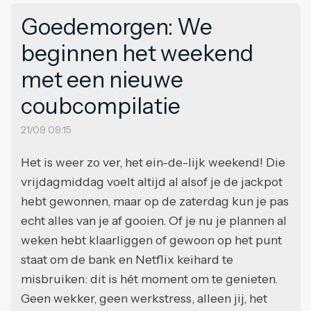
Goedemorgen: We
beginnen het weekend
met een nieuwe
coubcompilatie
21/09 09:15
Het is weer zo ver, het ein-de-lijk weekend! Die
vrijdagmiddag voelt altijd al alsof je de jackpot
hebt gewonnen, maar op de zaterdag kun je pas
echt alles van je af gooien. Of je nu je plannen al
weken hebt klaarliggen of gewoon op het punt
staat om de bank en Netflix keihard te
misbruiken: dit is hét moment om te genieten.
Geen wekker, geen werkstress, alleen jij, het