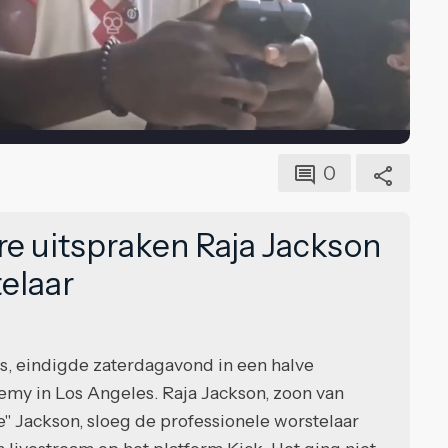
0
re uitspraken Raja Jackson
telaar
s, eindigde zaterdagavond in een halve
my in Los Angeles. Raja Jackson, zoon van
Jackson, sloeg de professionele worstelaar