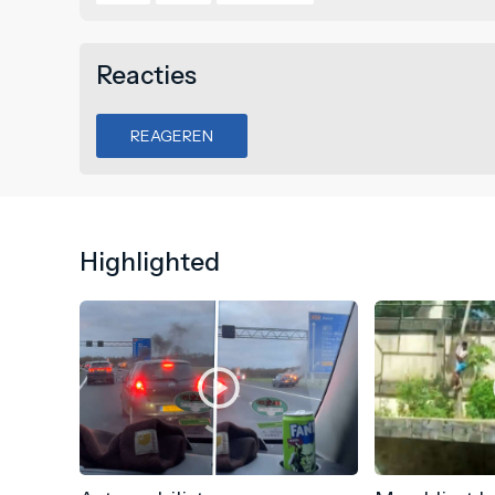
Reacties
REAGEREN
Highlighted