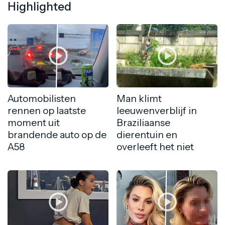
Highlighted
Automobilisten
Man klimt
rennen op laatste
leeuwenverblijf in
moment uit
Braziliaanse
brandende auto op de
dierentuin en
A58
overleeft het niet