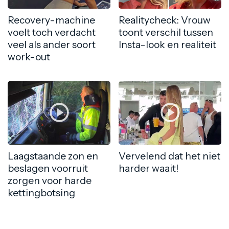
Recovery-machine
Realitycheck: Vrouw
voelt toch verdacht
toont verschil tussen
veel als ander soort
Insta-look en realiteit
work-out
Laagstaande zon en
Vervelend dat het niet
beslagen voorruit
harder waait!
zorgen voor harde
kettingbotsing