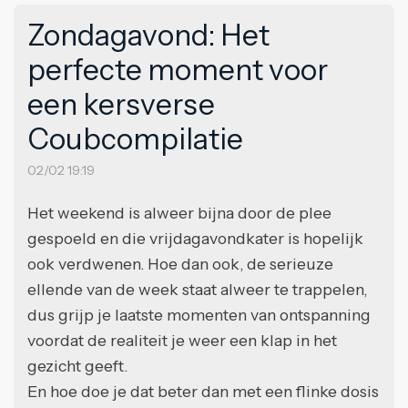
Zondagavond: Het
perfecte moment voor
een kersverse
Coubcompilatie
02/02 19:19
Het weekend is alweer bijna door de plee
gespoeld en die vrijdagavondkater is hopelijk
ook verdwenen. Hoe dan ook, de serieuze
ellende van de week staat alweer te trappelen,
dus grijp je laatste momenten van ontspanning
voordat de realiteit je weer een klap in het
gezicht geeft.
En hoe doe je dat beter dan met een flinke dosis