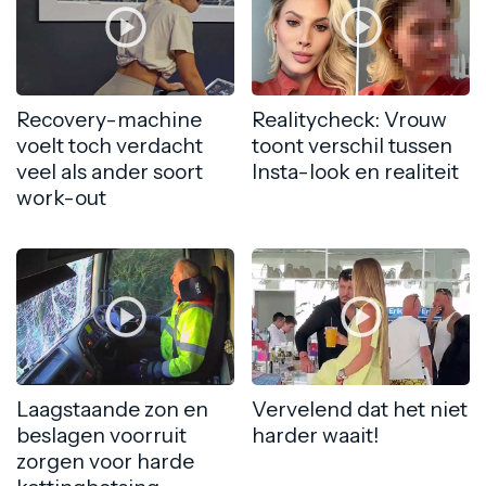
Recovery-machine
Realitycheck: Vrouw
voelt toch verdacht
toont verschil tussen
veel als ander soort
Insta-look en realiteit
work-out
Laagstaande zon en
Vervelend dat het niet
beslagen voorruit
harder waait!
zorgen voor harde