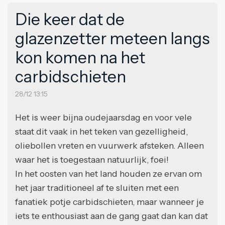
Die keer dat de
glazenzetter meteen langs
kon komen na het
carbidschieten
28/12 13:15
Het is weer bijna oudejaarsdag en voor vele
staat dit vaak in het teken van gezelligheid,
oliebollen vreten en vuurwerk afsteken. Alleen
waar het is toegestaan natuurlijk, foei!
In het oosten van het land houden ze ervan om
het jaar traditioneel af te sluiten met een
fanatiek potje carbidschieten, maar wanneer je
iets te enthousiast aan de gang gaat dan kan dat