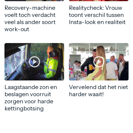
Recovery-machine
Realitycheck: Vrouw
voelt toch verdacht
toont verschil tussen
veel als ander soort
Insta-look en realiteit
work-out
Laagstaande zon en
Vervelend dat het niet
beslagen voorruit
harder waait!
zorgen voor harde
kettingbotsing