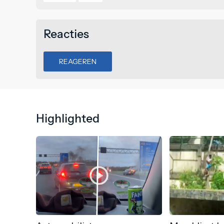
Reacties
REAGEREN
Highlighted