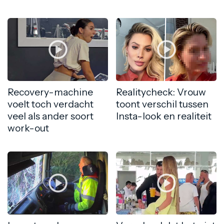
Recovery-machine
Realitycheck: Vrouw
voelt toch verdacht
toont verschil tussen
veel als ander soort
Insta-look en realiteit
work-out