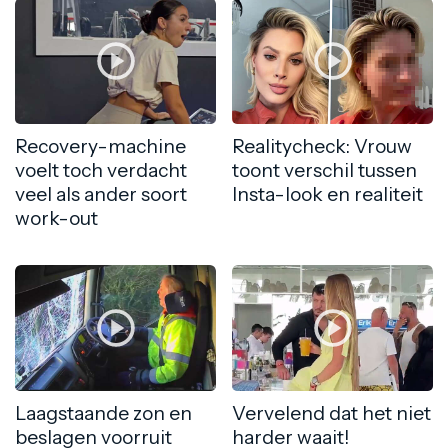
Recovery-machine
Realitycheck: Vrouw
voelt toch verdacht
toont verschil tussen
veel als ander soort
Insta-look en realiteit
work-out
Laagstaande zon en
Vervelend dat het niet
beslagen voorruit
harder waait!