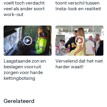
voelt toch verdacht
toont verschil tussen
veel als ander soort
Insta-look en realiteit
work-out
Laagstaande zon en
Vervelend dat het niet
beslagen voorruit
harder waait!
zorgen voor harde
kettingbotsing
Gerelateerd