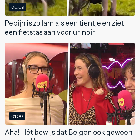
00:09
Pepijn is zo lam als een tientje en ziet
een fietstas aan voor urinoir
01:00
Aha! Hét bewijs dat Belgen ook gewoon