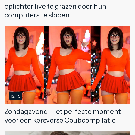
oplichter live te grazen door hun
computers te slopen
12:45
Zondagavond: Het perfecte moment
voor een kersverse Coubcompilatie