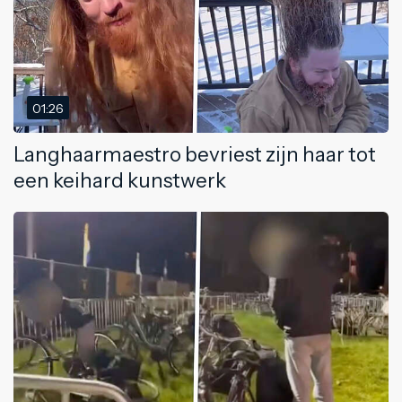
01:26
Langhaarmaestro bevriest zijn haar tot
een keihard kunstwerk