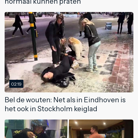
normaal kunnen praten
02:19
Bel de wouten: Net als in Eindhoven is
het ook in Stockholm keiglad