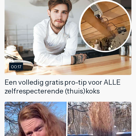
00:17
Een volledig gratis pro-tip voor ALLE
zelfrespecterende (thuis)koks