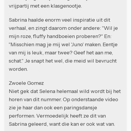
vrijpartij met een klasgenootje.
Sabrina haalde enorm veel inspiratie uit dit
verhaal, en zingt daarom onder andere: "Wil je
mijn roze, fluffy handboeien proberen?" En:
"Misschien mag je mij wel 'Juno' maken. Eentje
van mij is leuk, maar twee? Geef het aan me,
schat." Je snapt het wel, die meid wil bevrucht
worden.
Zwoele Gomez
Niet gek dat Selena helemaal wild wordt bij het
horen van dit nummer. Op onderstaande video
zie je haar dan ook een paringsdansje
performen. Vermoedelijk heeft ze dit van
Sabrina geleerd, want die kan er ook wat van.