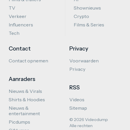
TV
Shownieuws
Verkeer
Crypto
Influencers
Films & Series
Tech
Contact
Privacy
Contact opnemen
Voorwaarden
Privacy
Aanraders
RSS
Nieuws & Virals
Shirts & Hoodies
Videos
Nieuws &
Sitemap
entertainment
© 2026 Videodump
Picdumps
Alle rechten