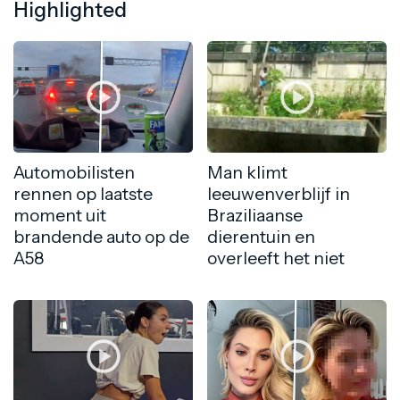
Highlighted
Automobilisten
Man klimt
rennen op laatste
leeuwenverblijf in
moment uit
Braziliaanse
brandende auto op de
dierentuin en
A58
overleeft het niet