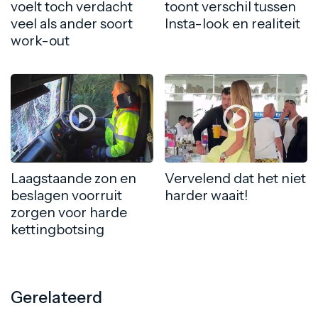
voelt toch verdacht
toont verschil tussen
veel als ander soort
Insta-look en realiteit
work-out
Laagstaande zon en
Vervelend dat het niet
beslagen voorruit
harder waait!
zorgen voor harde
kettingbotsing
Gerelateerd