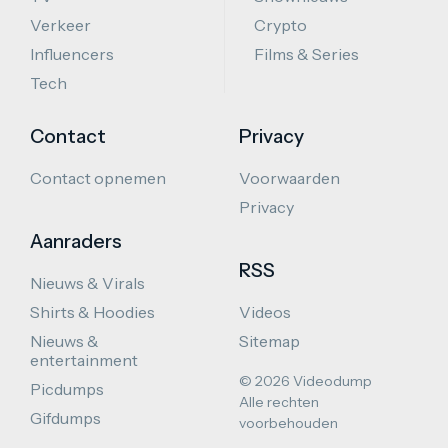
Verkeer
Crypto
Influencers
Films & Series
Tech
Contact
Privacy
Contact opnemen
Voorwaarden
Privacy
Aanraders
RSS
Nieuws & Virals
Shirts & Hoodies
Videos
Nieuws &
Sitemap
entertainment
© 2026 Videodump
Picdumps
Alle rechten
Gifdumps
voorbehouden