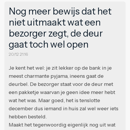
Nog meer bewijs dat het
niet uitmaakt wat een
bezorger zegt, de deur
gaat toch wel open
20/12 21:16
Je kent het wel: je zit lekker op de bank in je
meest charmante pyjama, ineens gaat de
deurbel. De bezorger staat voor de deur met
een pakketje waarvan je geen idee meer hebt
wat het was. Maar goed, het is tenslotte
december dus iemand in huis zal wel weer iets
hebben besteld.
Maakt het tegenwoordig eigenlijk nog uit wat