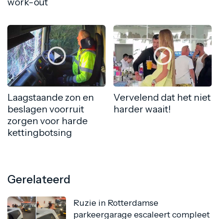
work-out
Laagstaande zon en
Vervelend dat het niet
beslagen voorruit
harder waait!
zorgen voor harde
kettingbotsing
Gerelateerd
Ruzie in Rotterdamse
parkeergarage escaleert compleet