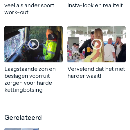
veel als ander soort
Insta-look en realiteit
work-out
Laagstaande zon en
Vervelend dat het niet
beslagen voorruit
harder waait!
zorgen voor harde
kettingbotsing
Gerelateerd