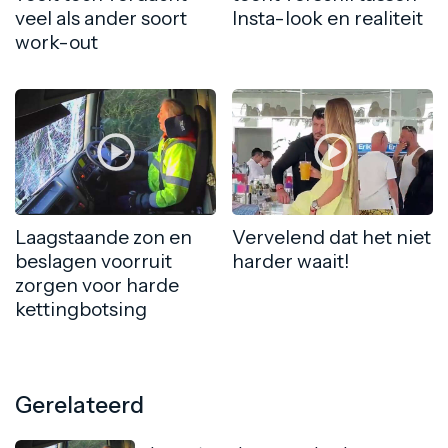
veel als ander soort
Insta-look en realiteit
work-out
Laagstaande zon en
Vervelend dat het niet
beslagen voorruit
harder waait!
zorgen voor harde
kettingbotsing
Gerelateerd