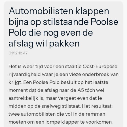
Automobilisten klappen
bijna op stilstaande Poolse
Polo die nog even de
afslag wil pakken
01/12 18:47
Het is weer tijd voor een staaltje Oost-Europese
rijvaardigheid waar je een vieze onderbroek van
krijgt. Een Poolse Polo besluit op het laatste
moment dat de afslag naar de A5 tóch wel
aantrekkelijk is, maar vergeet even dat ie
midden op de snelweg stilstaat. Het resultaat;
twee automobilisten die vol in de remmen
moeten om een lompe klapper te voorkomen.