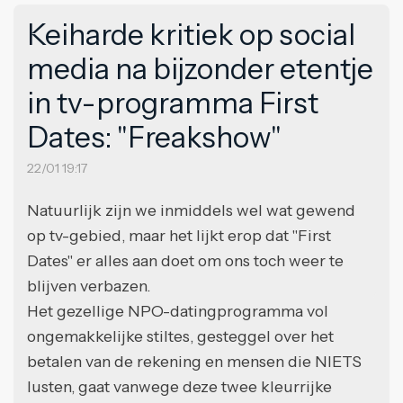
Keiharde kritiek op social
media na bijzonder etentje
in tv-programma First
Dates: "Freakshow"
22/01 19:17
Natuurlijk zijn we inmiddels wel wat gewend
op tv-gebied, maar het lijkt erop dat "First
Dates" er alles aan doet om ons toch weer te
blijven verbazen.
Het gezellige NPO-datingprogramma vol
ongemakkelijke stiltes, gesteggel over het
betalen van de rekening en mensen die NIETS
lusten, gaat vanwege deze twee kleurrijke