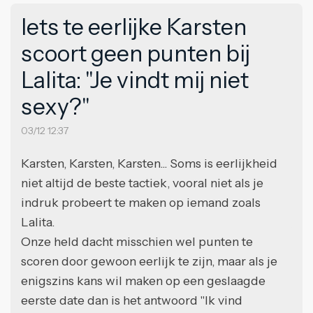
Iets te eerlijke Karsten
scoort geen punten bij
Lalita: "Je vindt mij niet
sexy?"
03/12 12:37
Karsten, Karsten, Karsten... Soms is eerlijkheid
niet altijd de beste tactiek, vooral niet als je
indruk probeert te maken op iemand zoals
Lalita.
Onze held dacht misschien wel punten te
scoren door gewoon eerlijk te zijn, maar als je
enigszins kans wil maken op een geslaagde
eerste date dan is het antwoord "Ik vind