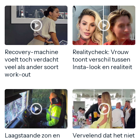
Recovery-machine
Realitycheck: Vrouw
voelt toch verdacht
toont verschil tussen
veel als ander soort
Insta-look en realiteit
work-out
Laagstaande zon en
Vervelend dat het niet