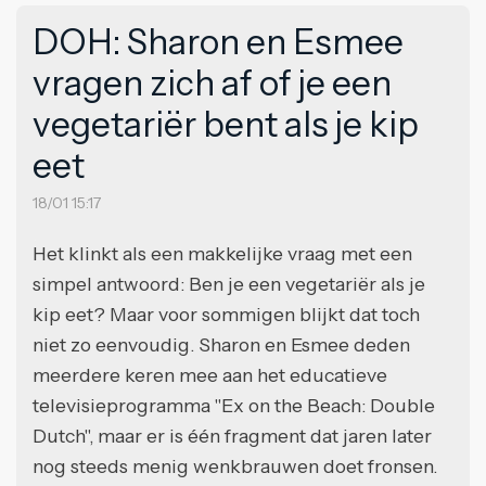
DOH: Sharon en Esmee
vragen zich af of je een
vegetariër bent als je kip
eet
18/01 15:17
Het klinkt als een makkelijke vraag met een
simpel antwoord: Ben je een vegetariër als je
kip eet? Maar voor sommigen blijkt dat toch
niet zo eenvoudig. Sharon en Esmee deden
meerdere keren mee aan het educatieve
televisieprogramma "Ex on the Beach: Double
Dutch", maar er is één fragment dat jaren later
nog steeds menig wenkbrauwen doet fronsen.