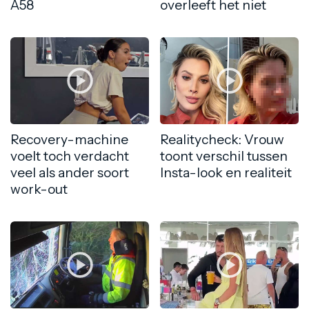
A58
overleeft het niet
Recovery-machine
Realitycheck: Vrouw
voelt toch verdacht
toont verschil tussen
veel als ander soort
Insta-look en realiteit
work-out