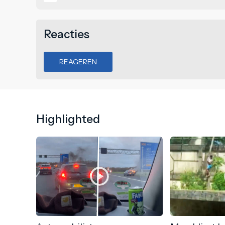
Reacties
REAGEREN
Highlighted