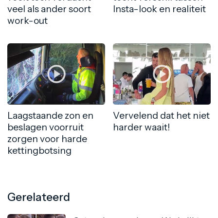
veel als ander soort
Insta-look en realiteit
work-out
Laagstaande zon en
Vervelend dat het niet
beslagen voorruit
harder waait!
zorgen voor harde
kettingbotsing
Gerelateerd