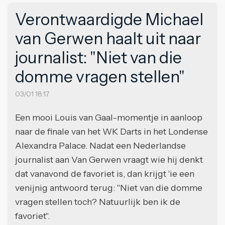
Verontwaardigde Michael
van Gerwen haalt uit naar
journalist: "Niet van die
domme vragen stellen"
03/01 18:17
Een mooi Louis van Gaal-momentje in aanloop
naar de finale van het WK Darts in het Londense
Alexandra Palace. Nadat een Nederlandse
journalist aan Van Gerwen vraagt wie hij denkt
dat vanavond de favoriet is, dan krijgt 'ie een
venijnig antwoord terug: "Niet van die domme
vragen stellen toch? Natuurlijk ben ik de
favoriet".