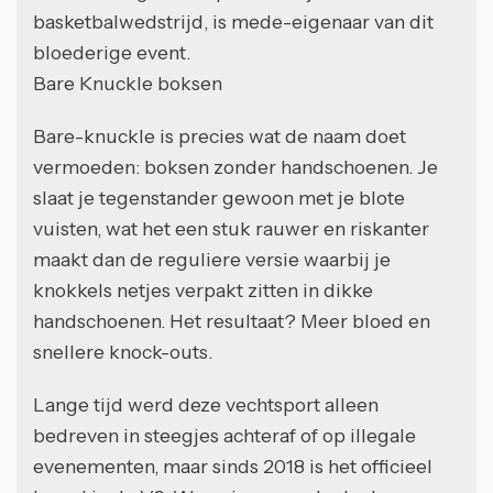
basketbalwedstrijd, is mede-eigenaar van dit
bloederige event.
Bare Knuckle boksen
Bare-knuckle is precies wat de naam doet
vermoeden: boksen zonder handschoenen. Je
slaat je tegenstander gewoon met je blote
vuisten, wat het een stuk rauwer en riskanter
maakt dan de reguliere versie waarbij je
knokkels netjes verpakt zitten in dikke
handschoenen. Het resultaat? Meer bloed en
snellere knock-outs.
Lange tijd werd deze vechtsport alleen
bedreven in steegjes achteraf of op illegale
evenementen, maar sinds 2018 is het officieel