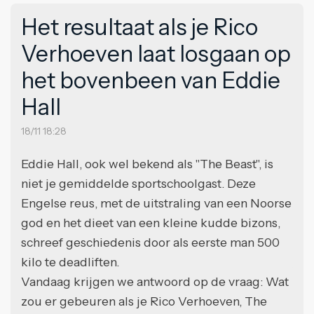
Het resultaat als je Rico
Verhoeven laat losgaan op
het bovenbeen van Eddie
Hall
18/11 18:28
Eddie Hall, ook wel bekend als "The Beast", is
niet je gemiddelde sportschoolgast. Deze
Engelse reus, met de uitstraling van een Noorse
god en het dieet van een kleine kudde bizons,
schreef geschiedenis door als eerste man 500
kilo te deadliften.
Vandaag krijgen we antwoord op de vraag: Wat
zou er gebeuren als je Rico Verhoeven, The