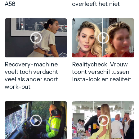
A58
overleeft het niet
Recovery-machine
Realitycheck: Vrouw
voelt toch verdacht
toont verschil tussen
veel als ander soort
Insta-look en realiteit
work-out