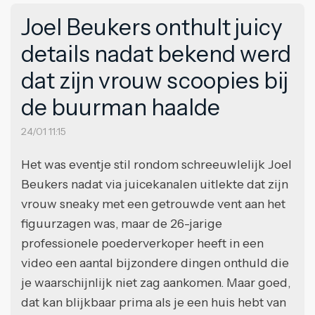
Joel Beukers onthult juicy
details nadat bekend werd
dat zijn vrouw scoopies bij
de buurman haalde
24/01 11:15
Het was eventje stil rondom schreeuwlelijk Joel
Beukers nadat via juicekanalen uitlekte dat zijn
vrouw sneaky met een getrouwde vent aan het
figuurzagen was, maar de 26-jarige
professionele poederverkoper heeft in een
video een aantal bijzondere dingen onthuld die
je waarschijnlijk niet zag aankomen. Maar goed,
dat kan blijkbaar prima als je een huis hebt van