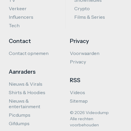
Verkeer
Crypto
Influencers
Films & Series
Tech
Contact
Privacy
Contact opnemen
Voorwaarden
Privacy
Aanraders
RSS
Nieuws & Virals
Shirts & Hoodies
Videos
Nieuws &
Sitemap
entertainment
© 2026 Videodump
Picdumps
Alle rechten
Gifdumps
voorbehouden