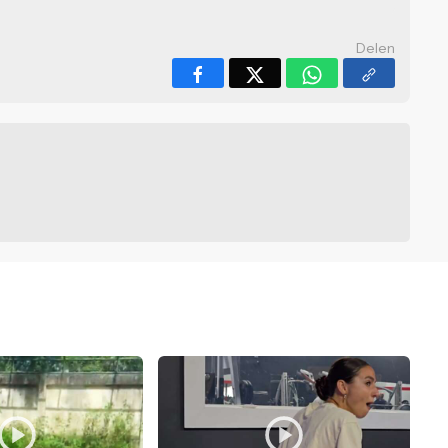
Delen