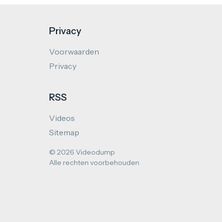
Privacy
Voorwaarden
Privacy
RSS
Videos
Sitemap
© 2026 Videodump
Alle rechten voorbehouden