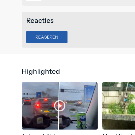
Reacties
REAGEREN
Highlighted