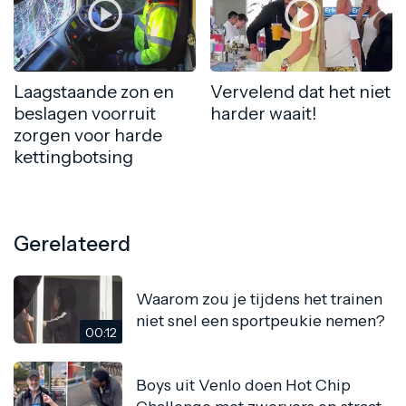
Laagstaande zon en
Vervelend dat het niet
beslagen voorruit
harder waait!
zorgen voor harde
kettingbotsing
Gerelateerd
Waarom zou je tijdens het trainen
niet snel een sportpeukie nemen?
00:12
Boys uit Venlo doen Hot Chip