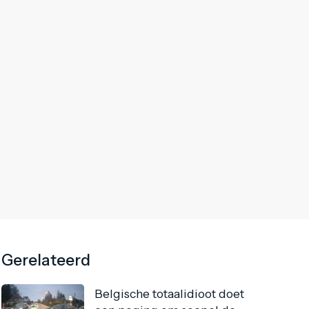
Gerelateerd
Belgische totaalidioot doet