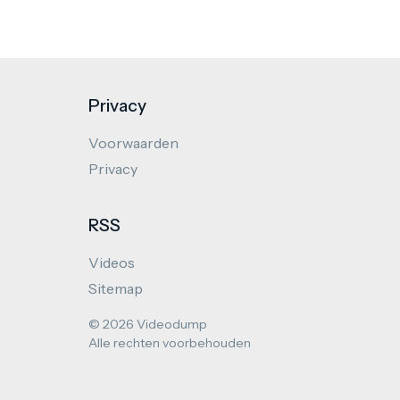
Privacy
Voorwaarden
Privacy
RSS
Videos
Sitemap
© 2026 Videodump
Alle rechten voorbehouden