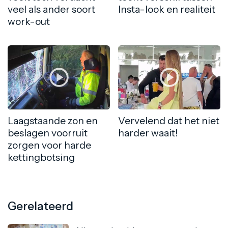
veel als ander soort
Insta-look en realiteit
work-out
Laagstaande zon en
Vervelend dat het niet
beslagen voorruit
harder waait!
zorgen voor harde
kettingbotsing
Gerelateerd