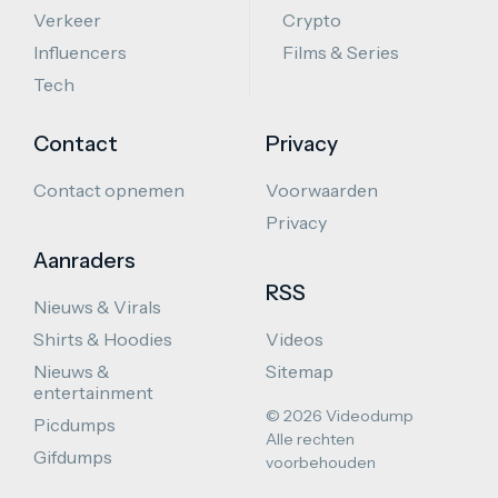
Verkeer
Crypto
Influencers
Films & Series
Tech
Contact
Privacy
Contact opnemen
Voorwaarden
Privacy
Aanraders
RSS
Nieuws & Virals
Shirts & Hoodies
Videos
Nieuws &
Sitemap
entertainment
© 2026 Videodump
Picdumps
Alle rechten
Gifdumps
voorbehouden