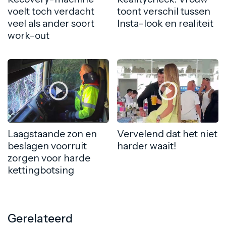
voelt toch verdacht
toont verschil tussen
veel als ander soort
Insta-look en realiteit
work-out
Laagstaande zon en
Vervelend dat het niet
beslagen voorruit
harder waait!
zorgen voor harde
kettingbotsing
Gerelateerd