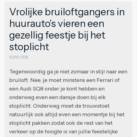
Vrolijke bruiloftgangers in
huurauto's vieren een
gezellig feestje bij het
stoplicht
10/10 17:15
Tegenwoordig ga je niet zomaar in stijl naar een
bruiloft. Nee, je moet minstens een Ferrari of
een Audi SQ8 onder je kont hebben en
onderweg even een dansje doen bij elk
stoplicht. Onderweg moet de trouwstoet
natuurlijk ook altijd even een momentje bij het
stoplicht pakken zodat ook de rest van het
verkeer op de hoogte is van jullie feestelijke