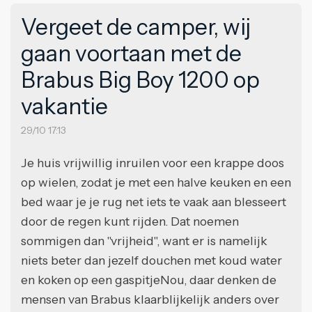
Vergeet de camper, wij
gaan voortaan met de
Brabus Big Boy 1200 op
vakantie
29/10 17:13
Je huis vrijwillig inruilen voor een krappe doos
op wielen, zodat je met een halve keuken en een
bed waar je je rug net iets te vaak aan blesseert
door de regen kunt rijden. Dat noemen
sommigen dan "vrijheid", want er is namelijk
niets beter dan jezelf douchen met koud water
en koken op een gaspitjeNou, daar denken de
mensen van Brabus klaarblijkelijk anders over