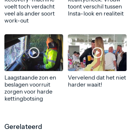
voelt toch verdacht
toont verschil tussen
veel als ander soort
Insta-look en realiteit
work-out
Laagstaande zon en
Vervelend dat het niet
beslagen voorruit
harder waait!
zorgen voor harde
kettingbotsing
Gerelateerd