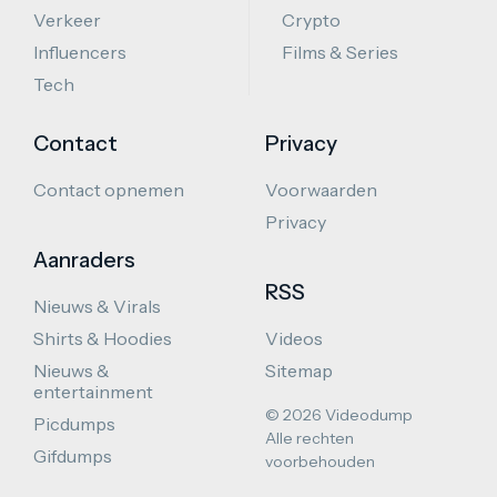
Verkeer
Crypto
Influencers
Films & Series
Tech
Contact
Privacy
Contact opnemen
Voorwaarden
Privacy
Aanraders
RSS
Nieuws & Virals
Shirts & Hoodies
Videos
Nieuws &
Sitemap
entertainment
© 2026 Videodump
Picdumps
Alle rechten
Gifdumps
voorbehouden