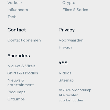
Verkeer
Crypto
Influencers
Films & Series
Tech
Contact
Privacy
Contact opnemen
Voorwaarden
Privacy
Aanraders
RSS
Nieuws & Virals
Shirts & Hoodies
Videos
Nieuws &
Sitemap
entertainment
© 2026 Videodump
Picdumps
Alle rechten
Gifdumps
voorbehouden