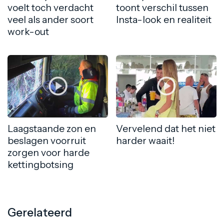
voelt toch verdacht
toont verschil tussen
veel als ander soort
Insta-look en realiteit
work-out
Laagstaande zon en
Vervelend dat het niet
beslagen voorruit
harder waait!
zorgen voor harde
kettingbotsing
Gerelateerd