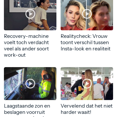
Recovery-machine
Realitycheck: Vrouw
voelt toch verdacht
toont verschil tussen
veel als ander soort
Insta-look en realiteit
work-out
Laagstaande zon en
Vervelend dat het niet
beslagen voorruit
harder waait!