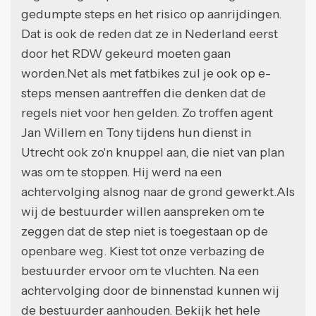
gedumpte steps en het risico op aanrijdingen.
Dat is ook de reden dat ze in Nederland eerst
door het RDW gekeurd moeten gaan
worden.Net als met fatbikes zul je ook op e-
steps mensen aantreffen die denken dat de
regels niet voor hen gelden. Zo troffen agent
Jan Willem en Tony tijdens hun dienst in
Utrecht ook zo'n knuppel aan, die niet van plan
was om te stoppen. Hij werd na een
achtervolging alsnog naar de grond gewerkt.Als
wij de bestuurder willen aanspreken om te
zeggen dat de step niet is toegestaan op de
openbare weg. Kiest tot onze verbazing de
bestuurder ervoor om te vluchten. Na een
achtervolging door de binnenstad kunnen wij
de bestuurder aanhouden. Bekijk het hele