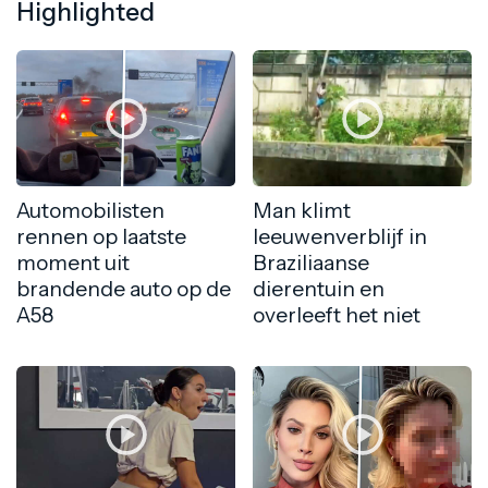
Highlighted
Automobilisten
Man klimt
rennen op laatste
leeuwenverblijf in
moment uit
Braziliaanse
brandende auto op de
dierentuin en
A58
overleeft het niet