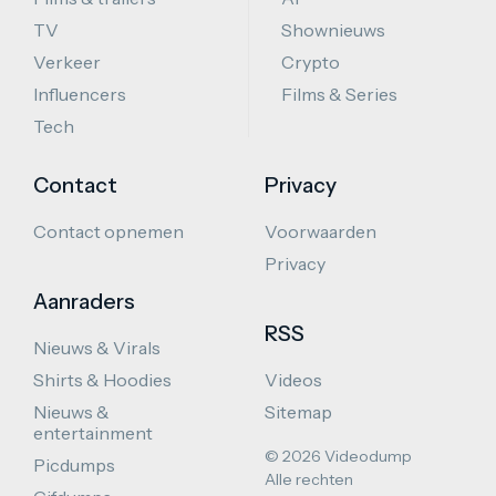
TV
Shownieuws
Verkeer
Crypto
Influencers
Films & Series
Tech
Contact
Privacy
Contact opnemen
Voorwaarden
Privacy
Aanraders
RSS
Nieuws & Virals
Shirts & Hoodies
Videos
Nieuws &
Sitemap
entertainment
© 2026 Videodump
Picdumps
Alle rechten