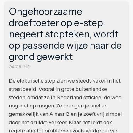
Ongehoorzaame
droeftoeter op e-step
negeert stopteken, wordt
op passende wijze naar de
grond gewerkt
04/09 11:15
De elektrische step zien we steeds vaker in het
straatbeeld. Vooral in grote buitenlandse
steden, omdat ze in Nederland officieel de weg
nog niet op mogen. Ze brengen je snel en
gemakkelijk van A naar B en je zoeft vrij simpel
door het drukke verkeer. Maar het leidt ook
regelmatig tot problemen zoals wildgroei van