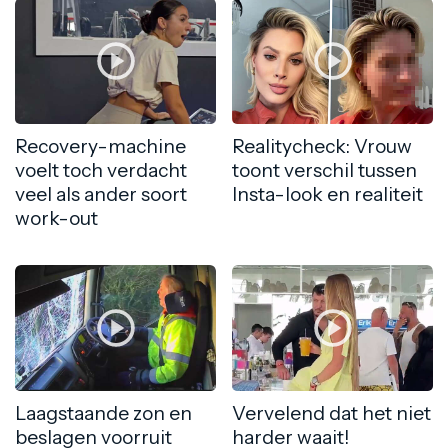
Recovery-machine
Realitycheck: Vrouw
voelt toch verdacht
toont verschil tussen
veel als ander soort
Insta-look en realiteit
work-out
Laagstaande zon en
Vervelend dat het niet
beslagen voorruit
harder waait!