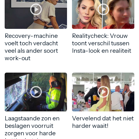
Recovery-machine
Realitycheck: Vrouw
voelt toch verdacht
toont verschil tussen
veel als ander soort
Insta-look en realiteit
work-out
Laagstaande zon en
Vervelend dat het niet
beslagen voorruit
harder waait!
zorgen voor harde