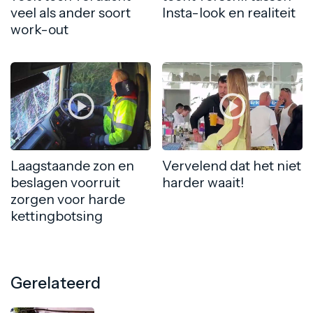
veel als ander soort
Insta-look en realiteit
work-out
Laagstaande zon en
Vervelend dat het niet
beslagen voorruit
harder waait!
zorgen voor harde
kettingbotsing
Gerelateerd