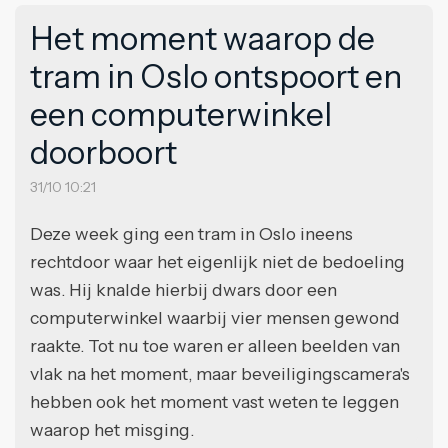
Het moment waarop de
tram in Oslo ontspoort en
een computerwinkel
doorboort
31/10 10:21
Deze week ging een tram in Oslo ineens
rechtdoor waar het eigenlijk niet de bedoeling
was. Hij knalde hierbij dwars door een
computerwinkel waarbij vier mensen gewond
raakte. Tot nu toe waren er alleen beelden van
vlak na het moment, maar beveiligingscamera's
hebben ook het moment vast weten te leggen
waarop het misging.