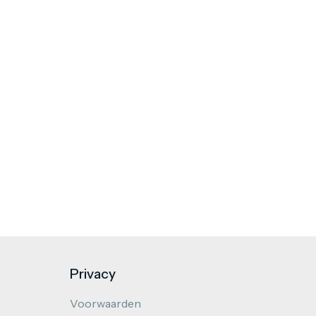
Privacy
Voorwaarden