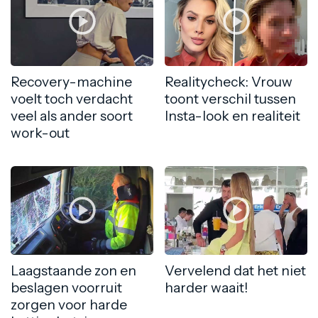
Recovery-machine
Realitycheck: Vrouw
voelt toch verdacht
toont verschil tussen
veel als ander soort
Insta-look en realiteit
work-out
Laagstaande zon en
Vervelend dat het niet
beslagen voorruit
harder waait!
zorgen voor harde