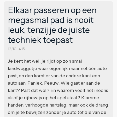
Elkaar passeren op een
megasmal pad is nooit
leuk, tenzij je de juiste
techniek toepast
12/10 14:15
Je kent het wel: je rijdt op zo'n smal
landweggetje waar eigenlijk maar net één auto
past, en dan komt er van de andere kant een
auto aan. Paniek. Peeuw. Wie gaat er aan de
kant? Past dat wel? En waarom voelt het ineens
alsof je rijbewijs op het spel staat? Klamme
handen, verhoogde hartslag, maar ook de drang
om je te bewijzen zonder je auto (of die van de