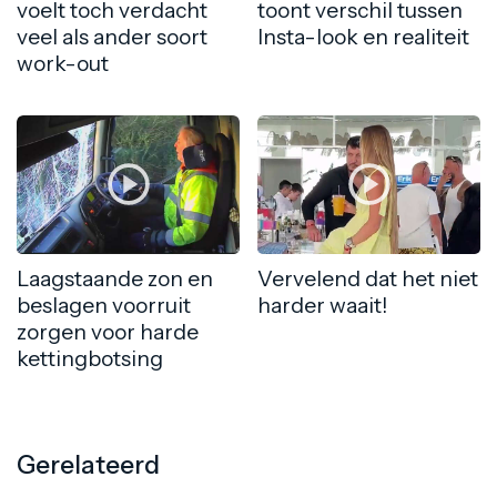
voelt toch verdacht
toont verschil tussen
veel als ander soort
Insta-look en realiteit
work-out
Laagstaande zon en
Vervelend dat het niet
beslagen voorruit
harder waait!
zorgen voor harde
kettingbotsing
Gerelateerd