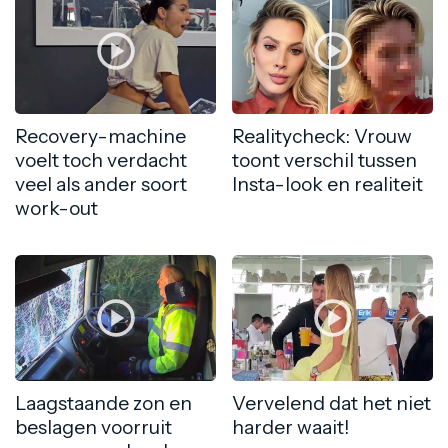
Recovery-machine
Realitycheck: Vrouw
voelt toch verdacht
toont verschil tussen
veel als ander soort
Insta-look en realiteit
work-out
Laagstaande zon en
Vervelend dat het niet
beslagen voorruit
harder waait!