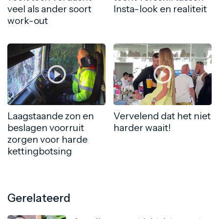
veel als ander soort
Insta-look en realiteit
work-out
Laagstaande zon en
Vervelend dat het niet
beslagen voorruit
harder waait!
zorgen voor harde
kettingbotsing
Gerelateerd