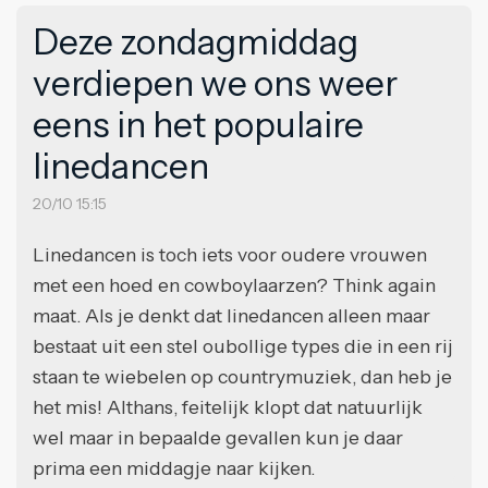
Deze zondagmiddag
verdiepen we ons weer
eens in het populaire
linedancen
20/10 15:15
Linedancen is toch iets voor oudere vrouwen
met een hoed en cowboylaarzen? Think again
maat. Als je denkt dat linedancen alleen maar
bestaat uit een stel oubollige types die in een rij
staan te wiebelen op countrymuziek, dan heb je
het mis! Althans, feitelijk klopt dat natuurlijk
wel maar in bepaalde gevallen kun je daar
prima een middagje naar kijken.