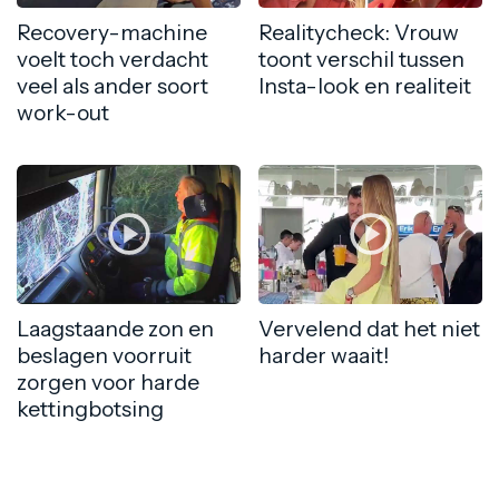
Recovery-machine
Realitycheck: Vrouw
voelt toch verdacht
toont verschil tussen
veel als ander soort
Insta-look en realiteit
work-out
Laagstaande zon en
Vervelend dat het niet
beslagen voorruit
harder waait!
zorgen voor harde
kettingbotsing