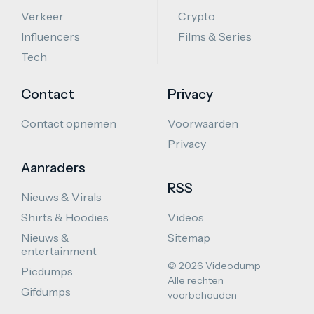
Verkeer
Crypto
Influencers
Films & Series
Tech
Contact
Privacy
Contact opnemen
Voorwaarden
Privacy
Aanraders
RSS
Nieuws & Virals
Shirts & Hoodies
Videos
Nieuws &
Sitemap
entertainment
© 2026 Videodump
Picdumps
Alle rechten
Gifdumps
voorbehouden